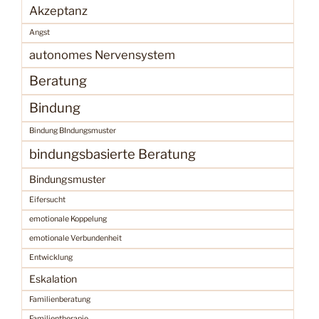
Akzeptanz
Angst
autonomes Nervensystem
Beratung
Bindung
Bindung BIndungsmuster
bindungsbasierte Beratung
Bindungsmuster
Eifersucht
emotionale Koppelung
emotionale Verbundenheit
Entwicklung
Eskalation
Familienberatung
Familientherapie