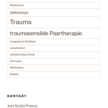
Ressourcen
Selbstsorge
Trauma
traumasensible Paartherapie
Umgang mit Gefühlen
Unsicherheit
Verletzlichkeit-Zirkel
Vertrauen
Wohlwollen
Ängste
KONTAKT
Jost Guido Freese