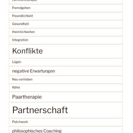
Fremdgehen
Freundlichkeit
Gesundheit
Heimlichkeiten
Integration
Konflikte
Lügen
negative Erwartungen
Neu verlieben
Nähe
Paartherapie
Partnerschaft
Patchwork
philosophisches Coaching