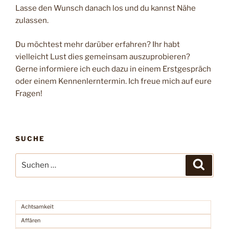
Lasse den Wunsch danach los und du kannst Nähe
zulassen.
Du möchtest mehr darüber erfahren? Ihr habt
vielleicht Lust dies gemeinsam auszuprobieren?
Gerne informiere ich euch dazu in einem Erstgespräch
oder einem Kennenlerntermin. Ich freue mich auf eure
Fragen!
SUCHE
Suchen
Suche
nach:
Achtsamkeit
Affären