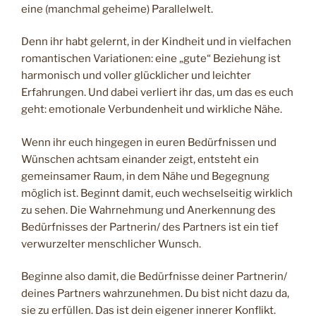
eine (manchmal geheime) Parallelwelt.
Denn ihr habt gelernt, in der Kindheit und in vielfachen
romantischen Variationen: eine „gute“ Beziehung ist
harmonisch und voller glücklicher und leichter
Erfahrungen. Und dabei verliert ihr das, um das es euch
geht: emotionale Verbundenheit und wirkliche Nähe.
Wenn ihr euch hingegen in euren Bedürfnissen und
Wünschen achtsam einander zeigt, entsteht ein
gemeinsamer Raum, in dem Nähe und Begegnung
möglich ist. Beginnt damit, euch wechselseitig wirklich
zu sehen. Die Wahrnehmung und Anerkennung des
Bedürfnisses der Partnerin/ des Partners ist ein tief
verwurzelter menschlicher Wunsch.
Beginne also damit, die Bedürfnisse deiner Partnerin/
deines Partners wahrzunehmen. Du bist nicht dazu da,
sie zu erfüllen. Das ist dein eigener innerer Konflikt.