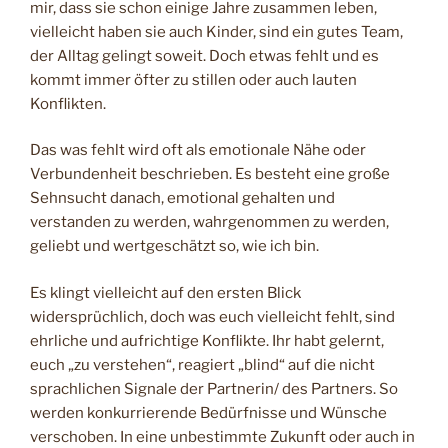
mir, dass sie schon einige Jahre zusammen leben,
vielleicht haben sie auch Kinder, sind ein gutes Team,
der Alltag gelingt soweit. Doch etwas fehlt und es
kommt immer öfter zu stillen oder auch lauten
Konflikten.
Das was fehlt wird oft als emotionale Nähe oder
Verbundenheit beschrieben. Es besteht eine große
Sehnsucht danach, emotional gehalten und
verstanden zu werden, wahrgenommen zu werden,
geliebt und wertgeschätzt so, wie ich bin.
Es klingt vielleicht auf den ersten Blick
widersprüchlich, doch was euch vielleicht fehlt, sind
ehrliche und aufrichtige Konflikte. Ihr habt gelernt,
euch „zu verstehen“, reagiert „blind“ auf die nicht
sprachlichen Signale der Partnerin/ des Partners. So
werden konkurrierende Bedürfnisse und Wünsche
verschoben. In eine unbestimmte Zukunft oder auch in