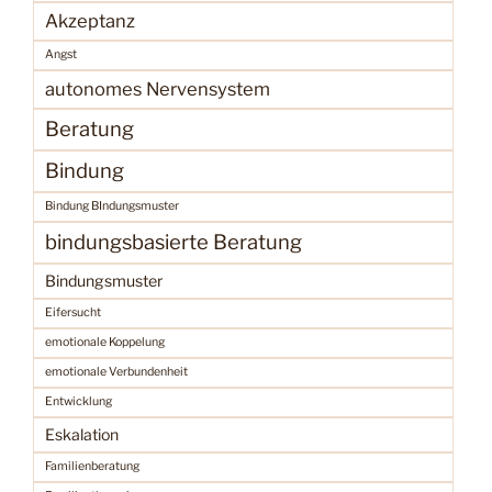
Akzeptanz
Angst
autonomes Nervensystem
Beratung
Bindung
Bindung BIndungsmuster
bindungsbasierte Beratung
Bindungsmuster
Eifersucht
emotionale Koppelung
emotionale Verbundenheit
Entwicklung
Eskalation
Familienberatung