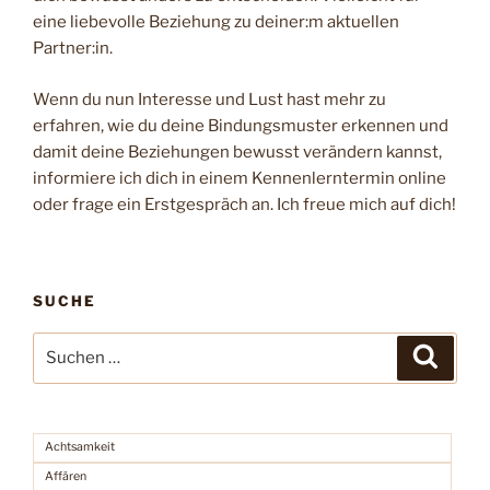
eine liebevolle Beziehung zu deiner:m aktuellen
Partner:in.
Wenn du nun Interesse und Lust hast mehr zu
erfahren, wie du deine Bindungsmuster erkennen und
damit deine Beziehungen bewusst verändern kannst,
informiere ich dich in einem Kennenlerntermin online
oder frage ein Erstgespräch an. Ich freue mich auf dich!
SUCHE
Suchen
Suche
nach:
Achtsamkeit
Affären