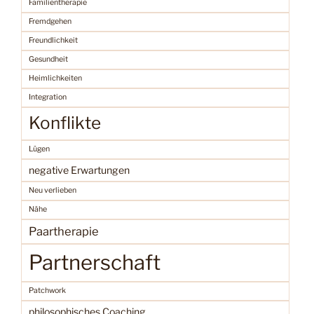
Familientherapie
Fremdgehen
Freundlichkeit
Gesundheit
Heimlichkeiten
Integration
Konflikte
Lügen
negative Erwartungen
Neu verlieben
Nähe
Paartherapie
Partnerschaft
Patchwork
philosophisches Coaching