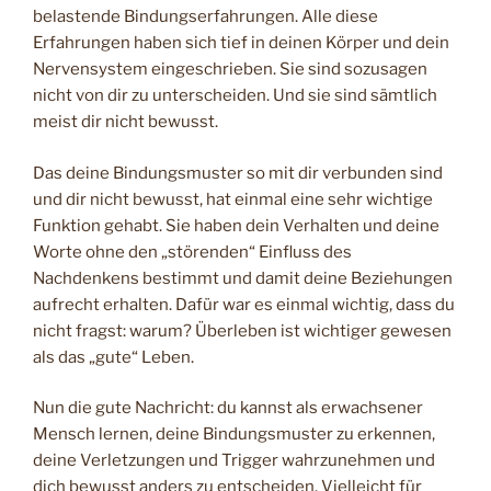
belastende Bindungserfahrungen. Alle diese
Erfahrungen haben sich tief in deinen Körper und dein
Nervensystem eingeschrieben. Sie sind sozusagen
nicht von dir zu unterscheiden. Und sie sind sämtlich
meist dir nicht bewusst.
Das deine Bindungsmuster so mit dir verbunden sind
und dir nicht bewusst, hat einmal eine sehr wichtige
Funktion gehabt. Sie haben dein Verhalten und deine
Worte ohne den „störenden“ Einfluss des
Nachdenkens bestimmt und damit deine Beziehungen
aufrecht erhalten. Dafür war es einmal wichtig, dass du
nicht fragst: warum? Überleben ist wichtiger gewesen
als das „gute“ Leben.
Nun die gute Nachricht: du kannst als erwachsener
Mensch lernen, deine Bindungsmuster zu erkennen,
deine Verletzungen und Trigger wahrzunehmen und
dich bewusst anders zu entscheiden. Vielleicht für