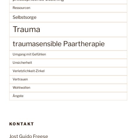
Ressourcen
Selbstsorge
Trauma
traumasensible Paartherapie
Umgang mit Gefühlen
Unsicherheit
Verletzlichkeit-Zirkel
Vertrauen
Wohlwollen
Ängste
KONTAKT
Jost Guido Freese