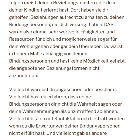
folgen meist deinen Beziehungsmustern, die du in
deiner Kindheit erlernt hast. Dort haben sie dir
geholfen, Beziehungen aufrecht zu erhalten zu deinen
Bindungspersonen, die dich versorgt haben. DAS
waren also einmal sehr wertvolle Fähigkeiten und
Ressourcen für dich und möglicherweise sogar für
dein Wohlergehen oder gar dein Überleben. Du warst
in hohem Maße abhängig von deinen
Bindungspersonen und hast keine Möglichkeit gehabt,
die angebotenen Beziehungsformen nicht
anzunehmen.
Vielleicht wurdest du angeschrien oder beschämt.
Vielleicht hast du erfahren, dass deine
Bindungspersonen dir nicht die Wahrheit sagen oder
deine Wahrnehmungen als unzutreffend ablehnen.
Vielleicht bist du mit Kontaktabbruch bestraft worden,
wenn du die Erwartungen deiner Bindungspersonen
nicht erfüllt hast. Und vielleicht gab es andere